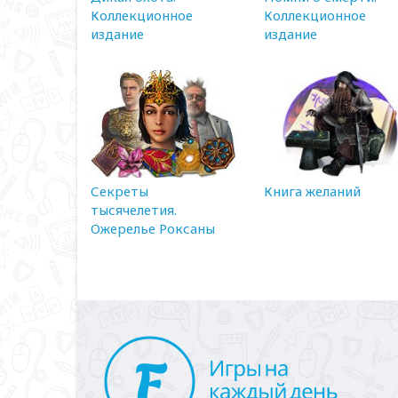
Коллекционное
Коллекционное
издание
издание
Секреты
Книга желаний
тысячелетия.
Ожерелье Роксаны