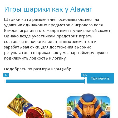
Игры шарики как у Alawar
Шарики – это развлечения, основывающиеся на
удалении одинаковых предметов с игрового поля.
Каждая игра из этого жанра имеет уникальный сюжет.
Однако везде участникам предстоит играть,
составляя цепочки из идентичных элементов и
зарабатывая очки. Для достижения высоких
результатов в шариках как у Алавар геймеру нужно
подключить ловкость и логику.
Подобрать по размеру игры (мб):
10
405