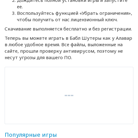
ее.
Воспользуйтесь функцией «Убрать ограничения»,
чтобы получить от нас лицензионный ключ.
Скачивание выполняется бесплатно и без регистрации.
Теперь вы можете играть в Бабл Шутеры как у Алавар
в любое удобное время. Все файлы, выложенные на
сайте, прошли проверку антивирусом, поэтому не
несут угрозы для вашего ПО.
Популярные игры