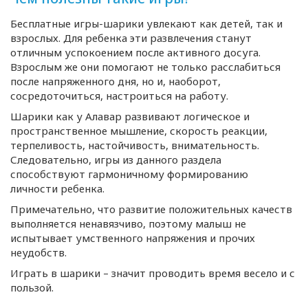
Бесплатные игры-шарики увлекают как детей, так и
взрослых. Для ребенка эти развлечения станут
отличным успокоением после активного досуга.
Взрослым же они помогают не только расслабиться
после напряженного дня, но и, наоборот,
сосредоточиться, настроиться на работу.
Шарики как у Алавар развивают логическое и
пространственное мышление, скорость реакции,
терпеливость, настойчивость, внимательность.
Следовательно, игры из данного раздела
способствуют гармоничному формированию
личности ребенка.
Примечательно, что развитие положительных качеств
выполняется ненавязчиво, поэтому малыш не
испытывает умственного напряжения и прочих
неудобств.
Играть в шарики – значит проводить время весело и с
пользой.