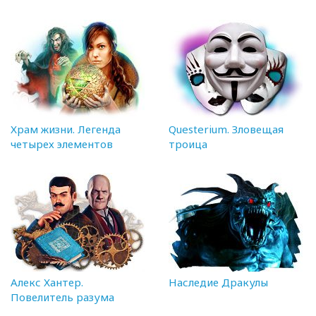
Храм жизни. Легенда
Questerium. Зловещая
четырех элементов
троица
Алекс Хантер.
Наследие Дракулы
Повелитель разума