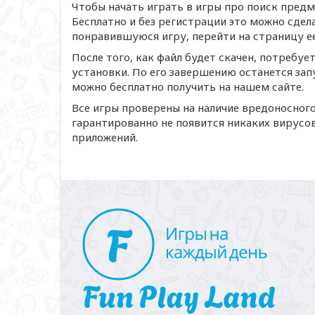
Чтобы начать играть в игры про поиск предм
Бесплатно и без регистрации это можно сдел
понравившуюся игру, перейти на страницу ее 
После того, как файл будет скачен, потребуе
установки. По его завершению останется зап
можно бесплатно получить на нашем сайте.
Все игры проверены на наличие вредоносног
гарантированно не появится никаких вирусо
приложений.