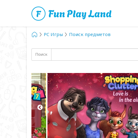
PC Игры
Поиск предметов
Поиск