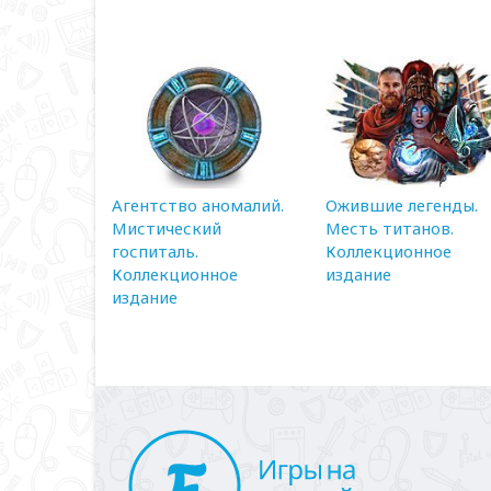
Агентство аномалий.
Ожившие легенды.
Мистический
Месть титанов.
госпиталь.
Коллекционное
Коллекционное
издание
издание