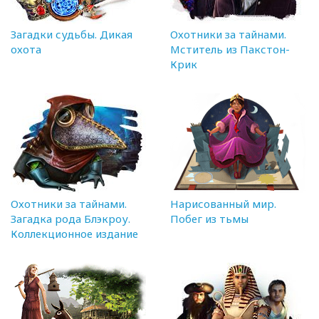
Загадки судьбы. Дикая
Охотники за тайнами.
охота
Мститель из Пакстон-
Крик
Охотники за тайнами.
Нарисованный мир.
Загадка рода Блэкроу.
Побег из тьмы
Коллекционное издание