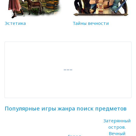
Эстетика
Тайны вечности
Популярные игры жанра поиск предметов
Затерянный
остров.
Вечный