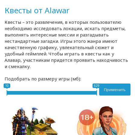
Квесты от Alawar
Квесты – это развлечения, в которых пользователю
необходимо исследовать локации, искать предметы,
выполнять интересные миссии и разгадывать
нестандартные загадки. Игры этого жанра имеют
качественную графику, увлекательный сюжет и
удобный геймплей. Чтобы играть в квесты как у
Алавар, участникам придется проявить находчивость
и смекалку.
Подобрать по размеру игры (мб):
10
629