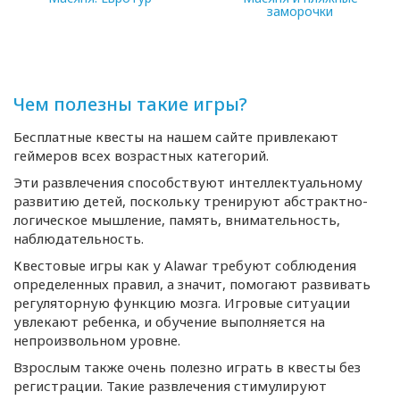
заморочки
85 MB
47.53 MB
Чем полезны такие игры?
Бесплатные квесты на нашем сайте привлекают
геймеров всех возрастных категорий.
Эти развлечения способствуют интеллектуальному
развитию детей, поскольку тренируют абстрактно-
логическое мышление, память, внимательность,
наблюдательность.
Квестовые игры как у Alawar требуют соблюдения
определенных правил, а значит, помогают развивать
регуляторную функцию мозга. Игровые ситуации
увлекают ребенка, и обучение выполняется на
непроизвольном уровне.
Взрослым также очень полезно играть в квесты без
регистрации. Такие развлечения стимулируют