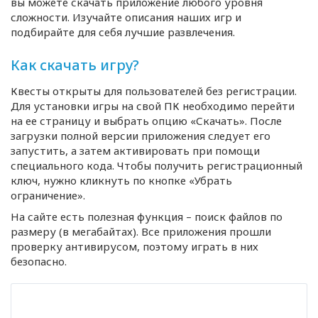
вы можете скачать приложение любого уровня
сложности. Изучайте описания наших игр и
подбирайте для себя лучшие развлечения.
Как скачать игру?
Квесты открыты для пользователей без регистрации.
Для установки игры на свой ПК необходимо перейти
на ее страницу и выбрать опцию «Скачать». После
загрузки полной версии приложения следует его
запустить, а затем активировать при помощи
специального кода. Чтобы получить регистрационный
ключ, нужно кликнуть по кнопке «Убрать
ограничение».
На сайте есть полезная функция – поиск файлов по
размеру (в мегабайтах). Все приложения прошли
проверку антивирусом, поэтому играть в них
безопасно.