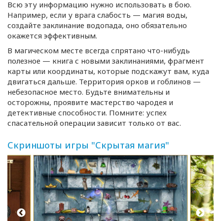
Всю эту информацию нужно использовать в бою.
Например, если у врага слабость — магия воды,
создайте заклинание водопада, оно обязательно
окажется эффективным.
В магическом месте всегда спрятано
что-нибудь
полезное — книга с новыми заклинаниями, фрагмент
карты или координаты, которые подскажут вам, куда
двигаться дальше. Территория орков и гоблинов —
небезопасное место. Будьте внимательны и
осторожны, проявите мастерство чародея и
детективные способности. Помните: успех
спасательной операции зависит только от вас.
Скриншоты игры "Скрытая магия"