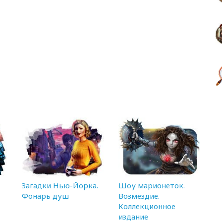
Загадки Нью-Йорка.
Шоу марионеток.
Фонарь душ
Возмездие.
Коллекционное
издание