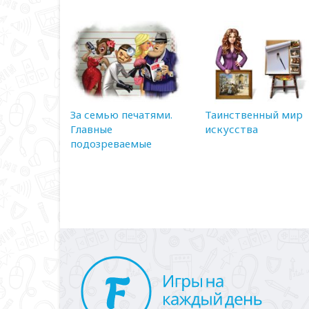
За семью печатями.
Таинственный мир
Главные
искусства
подозреваемые