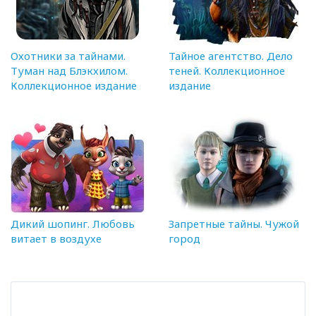
Охотники за тайнами.
Тайное агентство. Дело
Туман над Блэкхилом.
теней. Коллекционное
Коллекционное издание
издание
Дикий шопинг. Любовь
Запретные тайны. Чужой
витает в воздухе
город