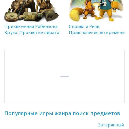
Приключения Робинзона
Сприлл и Ричи.
Крузо. Проклятие пирата
Приключения во времени
Популярные игры жанра поиск предметов
Затерянный