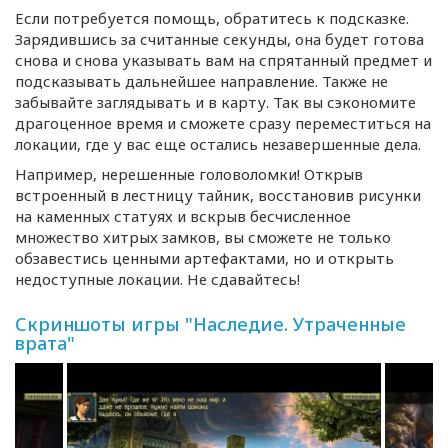
Если потребуется помощь, обратитесь к подсказке.
Зарядившись за считанные секунды, она будет готова
снова и снова указывать вам на спрятанный предмет и
подсказывать дальнейшее направление. Также не
забывайте заглядывать и в карту. Так вы сэкономите
драгоценное время и сможете сразу переместиться на
локации, где у вас еще остались незавершенные дела.
Например, нерешенные головоломки! Открыв
встроенный в лестницу тайник, восстановив рисунки
на каменных статуях и вскрыв бесчисленное
множество хитрых замков, вы сможете не только
обзавестись ценными артефактами, но и открыть
недоступные локации. Не сдавайтесь!
Скриншоты игры "Наследие. Утраченные
врата"