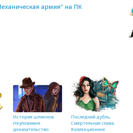
Механическая армия" на ПК
История шпионов.
Последний дубль.
Неуловимое
Смертельная слава.
доказательство
Коллекционное