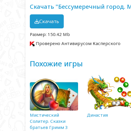
Скачать "Бессумеречный город. 
Скачать
Размер: 150.42 Mb
Проверено Антивирусом Касперского
Похожие игры
Мистический
Династия
Солитер. Сказки
братьев Гримм 3