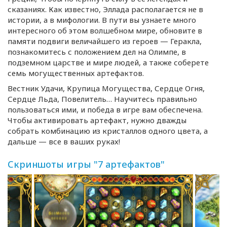
сказаниях. Как известно, Эллада располагается не в
истории, а в мифологии. В пути вы узнаете много
интересного об этом волшебном мире, обновите в
памяти подвиги величайшего из героев — Геракла,
познакомитесь с положением дел на Олимпе, в
подземном царстве и мире людей, а также соберете
семь могущественных артефактов.
Вестник Удачи, Крупица Могущества, Сердце Огня,
Сердце Льда, Повелитель… Научитесь правильно
пользоваться ими, и победа в игре вам обеспечена.
Чтобы активировать артефакт, нужно дважды
собрать комбинацию из кристаллов одного цвета, а
дальше — все в ваших руках!
Скриншоты игры "7 артефактов"