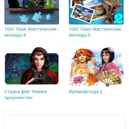
1001 Пазл. Мистические
1001 Пазл. Мистические
легенды 4
легенды 2
Страна фей. Темное
Времена года 2
пророчество