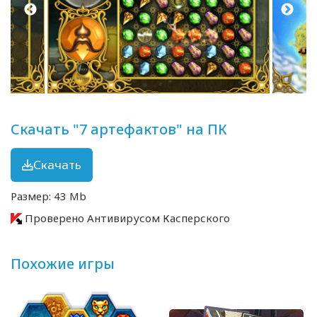
Скачать "7 артефактов" на ПК
Скачать
Размер: 43 Mb
Проверено Антивирусом Касперского
Похожие игры