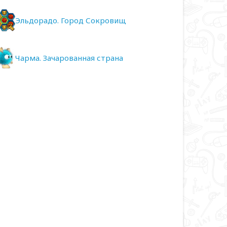
Эльдорадо. Город Сокровищ
Чарма. Зачарованная страна