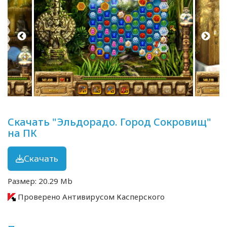
Скачать "Эльдорадо. Город Сокровищ"
на ПК
Скачать
Размер: 20.29 Mb
Проверено Антивирусом Касперского