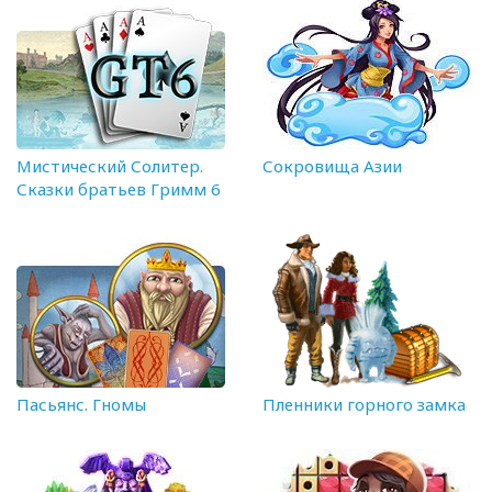
Мистический Солитер.
Сокровища Азии
Сказки братьев Гримм 6
Пасьянс. Гномы
Пленники горного замка