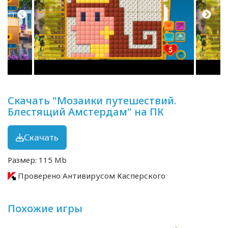
Скачать "Мозаики путешествий.
Блестящий Амстердам" на ПК
Скачать
Размер: 115 Mb
Проверено Антивирусом Касперского
Похожие игры