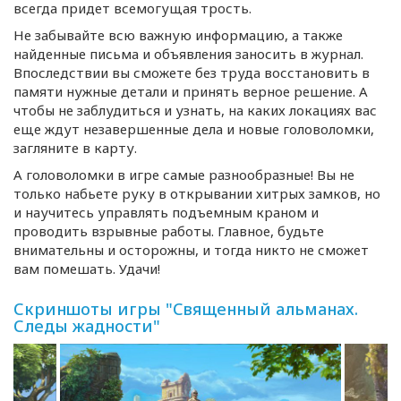
всегда придет всемогущая трость.
Не забывайте всю важную информацию, а также
найденные письма и объявления заносить в журнал.
Впоследствии вы сможете без труда восстановить в
памяти нужные детали и принять верное решение. А
чтобы не заблудиться и узнать, на каких локациях вас
еще ждут незавершенные дела и новые головоломки,
загляните в карту.
А головоломки в игре самые разнообразные! Вы не
только набьете руку в открывании хитрых замков, но
и научитесь управлять подъемным краном и
проводить взрывные работы. Главное, будьте
внимательны и осторожны, и тогда никто не сможет
вам помешать. Удачи!
Скриншоты игры "Священный альманах.
Следы жадности"