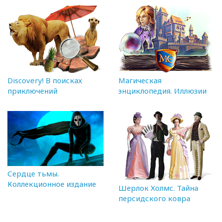
Discovery! В поисках
Магическая
приключений
энциклопедия. Иллюзии
Сердце тьмы.
Коллекционное издание
Шерлок Холмс. Тайна
персидского ковра