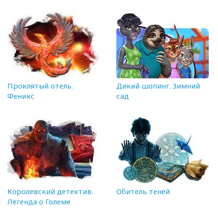
Проклятый отель.
Дикий шопинг. Зимний
Феникс
сад
Королевский детектив.
Обитель теней
Легенда о Големе