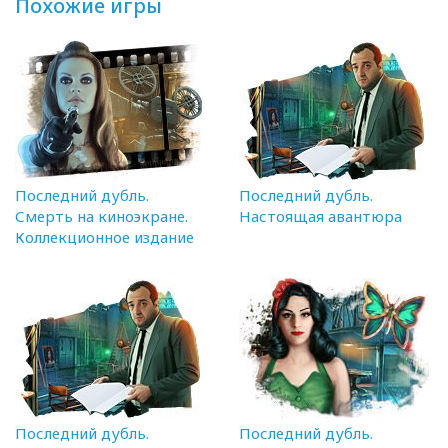
Похожие игры
Последний дубль.
Последний дубль.
Смерть на киноэкране.
Настоящая авантюра
Коллекционное издание
Последний дубль.
Последний дубль.