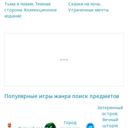
Тьма и пламя. Темная
Сказки на ночь.
сторона. Коллекционное
Утраченные мечты
издание
Популярные игры жанра поиск предметов
Затерянный
остров.
Вечный
Город
шторм