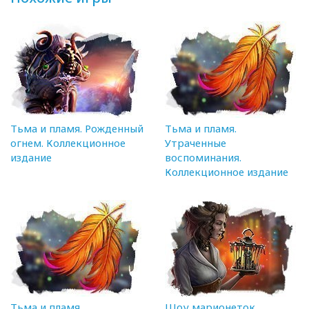
Тьма и пламя. Рожденный
Тьма и пламя.
огнем. Коллекционное
Утраченные
издание
воспоминания.
Коллекционное издание
Тьма и пламя.
Шоу марионеток.