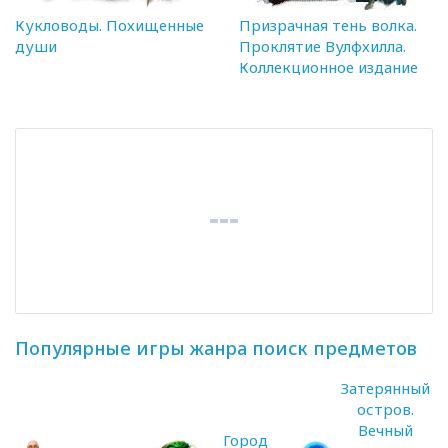
Кукловоды. Похищенные
Призрачная тень волка.
души
Проклятие Вулфхилла.
Коллекционное издание
Популярные игры жанра поиск предметов
Затерянный
остров.
Вечный
Город