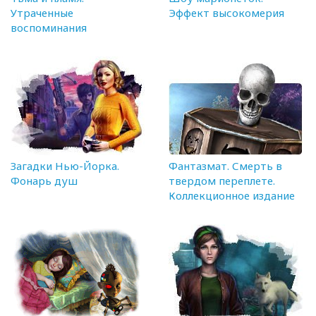
Утраченные
Эффект высокомерия
воспоминания
Загадки Нью-Йорка.
Фантазмат. Смерть в
Фонарь душ
твердом переплете.
Коллекционное издание