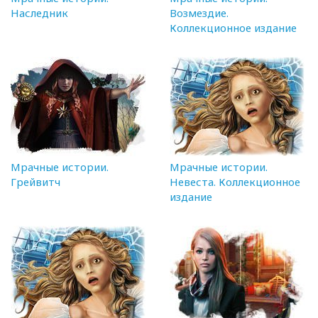
Наследник
Возмездие.
Коллекционное издание
Мрачные истории.
Мрачные истории.
Грейвитч
Невеста. Коллекционное
издание