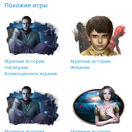
Похожие игры
Мрачные истории.
Мрачные истории.
Наследник.
Желания
Коллекционное издание
Мрачные истории.
Мрачные истории.