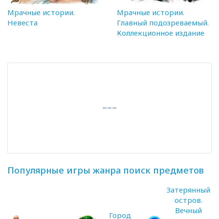
Мрачные истории.
Мрачные истории.
Невеста
Главный подозреваемый.
Коллекционное издание
Популярные игры жанра поиск предметов
Затерянный
остров.
Вечный
Город