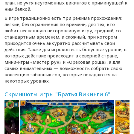
план, не учтя неугомонных викингов с примкнувшей к
ним белкой.
В игре традиционно есть три режима прохождения:
легкий, без ограничения по времени, для тех, кто
любит неспешную неторопливую игру, средний, со
стандартным временем, и сложный, при котором
приходится очень аккуратно рассчитывать свои
действия. Также для игроков есть бонусные уровни, в
которых действие происходит в северной стране,
мини-игры
«Мастер рун» и «Ореховая роща», а для
самых внимательных — возможность собрать свою
коллекцию забавных сов, которые попадаются на
некоторых уровнях.
Скриншоты игры "Братья Викинги 6"