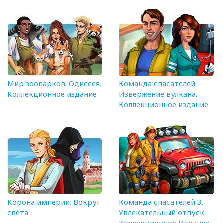
Мир зоопарков. Одиссея.
Команда спасателей.
Коллекционное издание
Извержение вулкана.
Коллекционное издание
Корона империи. Вокруг
Команда спасателей 3.
света
Увлекательный отпуск.
Коллекционное Издание