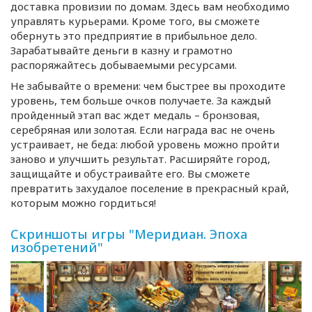
доставка провизии по домам. Здесь вам необходимо
управлять курьерами. Кроме того, вы сможете
обернуть это предприятие в прибыльное дело.
Зарабатывайте деньги в казну и грамотно
распоряжайтесь добываемыми ресурсами.
Не забывайте о времени: чем быстрее вы проходите
уровень, тем больше очков получаете. За каждый
пройденный этап вас ждет медаль – бронзовая,
серебряная или золотая. Если награда вас не очень
устраивает, не беда: любой уровень можно пройти
заново и улучшить результат. Расширяйте город,
защищайте и обустраивайте его. Вы сможете
превратить захудалое поселение в прекрасный край,
которым можно гордиться!
Скриншоты игры "Меридиан. Эпоха
изобретений"