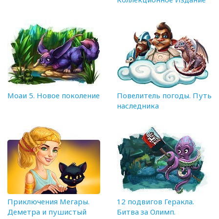
Моаи 5. Новое поколение
Повелитель погоды. Путь
наследника
Приключения Мегары.
12 подвигов Геракла.
Деметра и пушистый
Битва за Олимп.