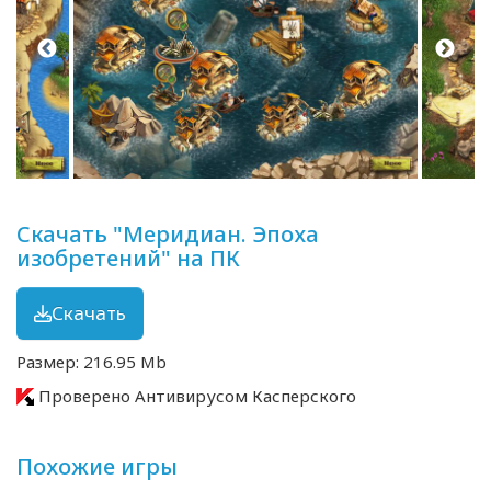
Скачать "Меридиан. Эпоха
изобретений" на ПК
Скачать
Размер: 216.95 Mb
Проверено Антивирусом Касперского
Похожие игры