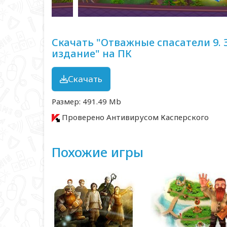
Скачать "Отважные спасатели 9.
издание" на ПК
Скачать
Размер: 491.49 Mb
Проверено Антивирусом Касперского
Похожие игры