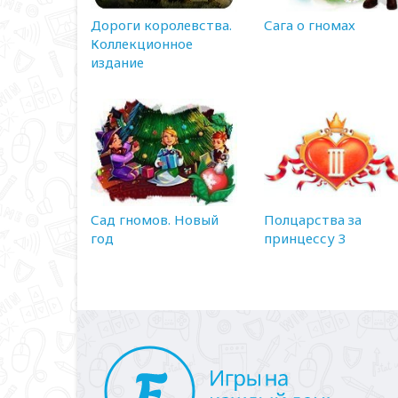
Дороги королевства.
Сага о гномах
Коллекционное
издание
Сад гномов. Новый
Полцарства за
год
принцессу 3