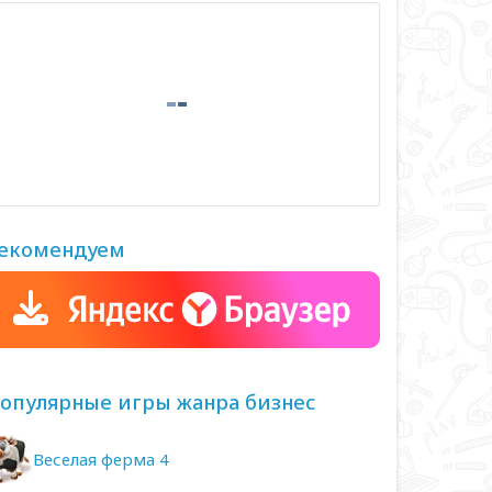
екомендуем
опулярные игры жанра бизнес
Веселая ферма 4