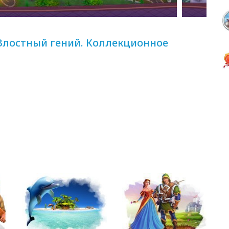
 Злостный гений. Коллекционное