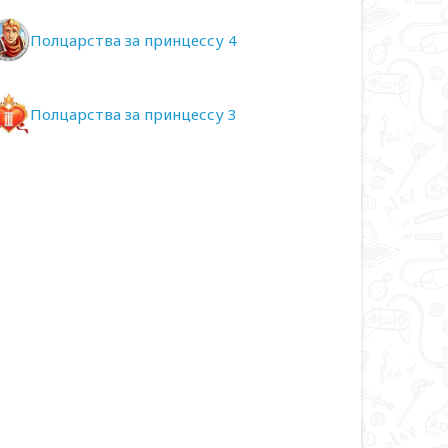
Полцарства за принцессу 4
Полцарства за принцессу 3