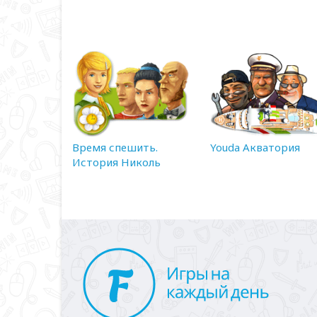
Время спешить.
Youda Акватория
История Николь