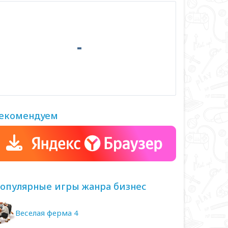
екомендуем
опулярные игры жанра бизнес
Веселая ферма 4