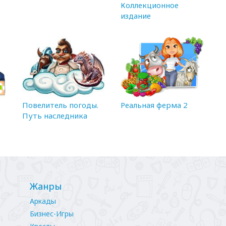
Коллекционное
издание
Повелитель погоды.
Реальная ферма 2
Путь наследника
Жанры
Аркады
Бизнес-Игры