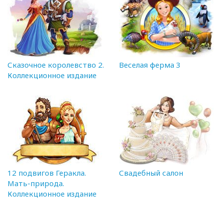
Сказочное королевство 2.
Веселая ферма 3
Коллекционное издание
12 подвигов Геракла.
Свадебный салон
Мать-природа.
Коллекционное издание