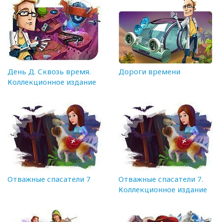
День Д. Сквозь время.
Дороги времени
Коллекционное издание
Отважные спасатели 7
Отважные спасатели 7.
Коллекционное издание