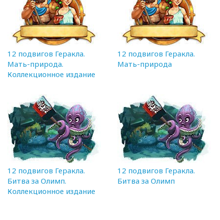
12 подвигов Геракла.
12 подвигов Геракла.
Мать-природа.
Мать-природа
Коллекционное издание
12 подвигов Геракла.
12 подвигов Геракла.
Битва за Олимп.
Битва за Олимп
Коллекционное издание