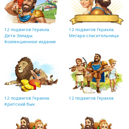
12 подвигов Геракла.
12 подвигов Геракла.
Дети Эллады.
Мегара-спасительница
Коллекционное издание
12 подвигов Геракла.
12 подвигов Геракла
Критский бык