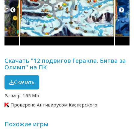
Скачать "12 подвигов Геракла. Битва за
Олимп" на ПК
Скачать
Размер: 165 Mb
Проверено Антивирусом Касперского
Похожие игры