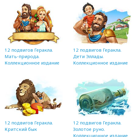
12 подвигов Геракла.
12 подвигов Геракла.
Мать-природа.
Дети Эллады.
Коллекционное издание
Коллекционное издание
12 подвигов Геракла.
12 подвигов Геракла.
Критский бык
Золотое руно.
Коллекционное издание