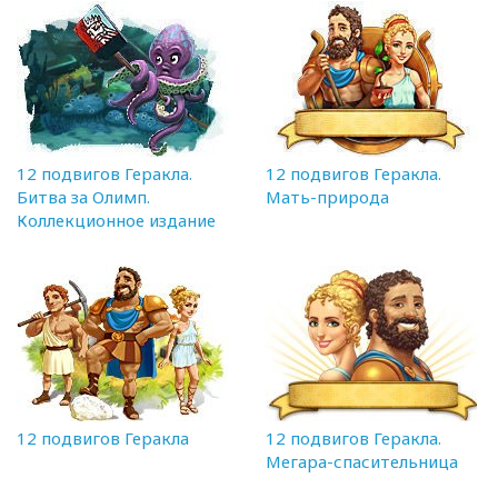
12 подвигов Геракла.
12 подвигов Геракла.
Битва за Олимп.
Мать-природа
Коллекционное издание
12 подвигов Геракла
12 подвигов Геракла.
Мегара-спасительница