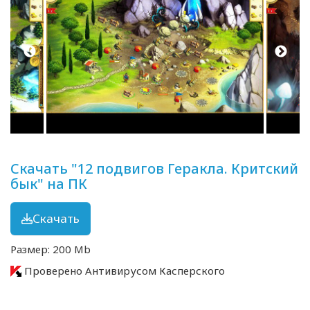
Скачать "12 подвигов Геракла. Критский
бык" на ПК
Скачать
Размер: 200 Mb
Проверено Антивирусом Касперского