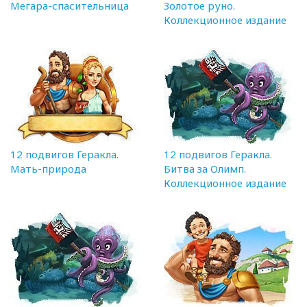
Мегара-спасительница
Золотое руно.
Коллекционное издание
12 подвигов Геракла.
12 подвигов Геракла.
Мать-природа
Битва за Олимп.
Коллекционное издание