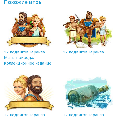
Похожие игры
12 подвигов Геракла.
12 подвигов Геракла
Мать-природа.
Коллекционное издание
12 подвигов Геракла.
12 подвигов Геракла.