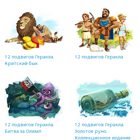
12 подвигов Геракла.
12 подвигов Геракла
Критский бык
12 подвигов Геракла.
12 подвигов Геракла.
Битва за Олимп
Золотое руно.
Коллекционное издание