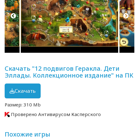
Скачать "12 подвигов Геракла. Дети
Эллады. Коллекционное издание" на ПК
Скачать
Размер: 310 Mb
Проверено Антивирусом Касперского
Похожие игры