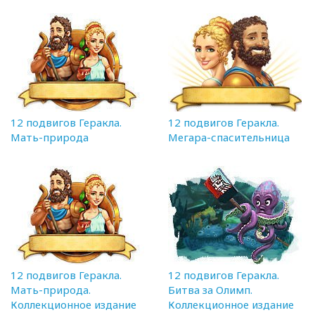
12 подвигов Геракла.
12 подвигов Геракла.
Мать-природа
Мегара-спасительница
12 подвигов Геракла.
12 подвигов Геракла.
Мать-природа.
Битва за Олимп.
Коллекционное издание
Коллекционное издание