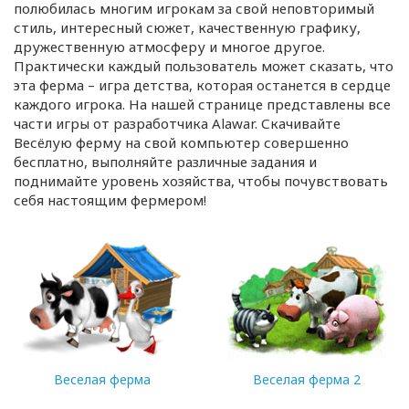
полюбилась многим игрокам за свой неповторимый
стиль, интересный сюжет, качественную графику,
дружественную атмосферу и многое другое.
Практически каждый пользователь может сказать, что
эта ферма – игра детства, которая останется в сердце
каждого игрока. На нашей странице представлены все
части игры от разработчика Alawar. Скачивайте
Весёлую ферму на свой компьютер совершенно
бесплатно, выполняйте различные задания и
поднимайте уровень хозяйства, чтобы почувствовать
себя настоящим фермером!
Веселая ферма
Веселая ферма 2