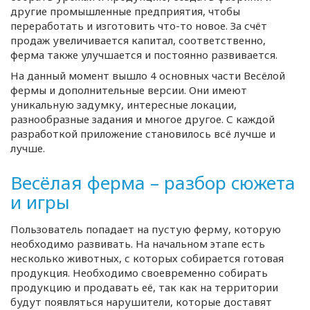
другие промышленные предприятия, чтобы
переработать и изготовить что-то новое. За счёт
продаж увеличивается капитал, соответственно,
ферма также улучшается и постоянно развивается.
На данный момент вышло 4 основных части Весёлой
фермы и дополнительные версии. Они имеют
уникальную задумку, интересные локации,
разнообразные задания и многое другое. С каждой
разработкой приложение становилось всё лучше и
лучше.
Весёлая ферма – разбор сюжета
и игры
Пользователь попадает на пустую ферму, которую
необходимо развивать. На начальном этапе есть
несколько животных, с которых собирается готовая
продукция. Необходимо своевременно собирать
продукцию и продавать её, так как на территории
будут появляться нарушители, которые доставят