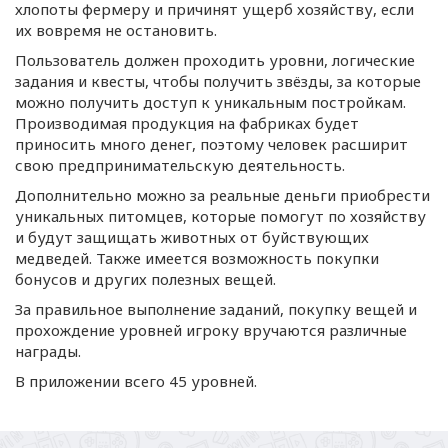
хлопоты фермеру и причинят ущерб хозяйству, если
их вовремя не остановить.
Пользователь должен проходить уровни, логические
задания и
квесты
, чтобы получить звёзды, за которые
можно получить доступ к уникальным постройкам.
Производимая продукция на фабриках будет
приносить много денег, поэтому человек расширит
свою предпринимательскую деятельность.
Дополнительно можно за реальные деньги приобрести
уникальных питомцев, которые помогут по хозяйству
и будут защищать животных от буйствующих
медведей. Также имеется возможность покупки
бонусов и других полезных вещей.
За правильное выполнение заданий, покупку вещей и
прохождение уровней игроку вручаются различные
награды.
В приложении всего 45 уровней.