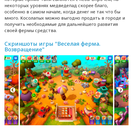
некоторых уровнях медведепад скорее благо,
особенно в самом начале, когда денег не так что бы
много. Косолапых можно выгодно продать в городе и
получить необходимые для дальнейшего развития
своей фермы средства.
Скриншоты игры "Веселая ферма.
Возвращение"