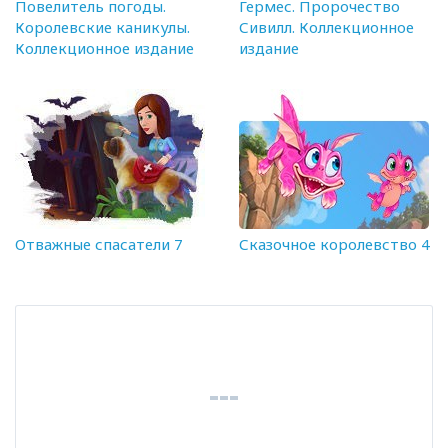
Повелитель погоды.
Гермес. Пророчество
Королевские каникулы.
Сивилл. Коллекционное
Коллекционное издание
издание
Отважные спасатели 7
Сказочное королевство 4