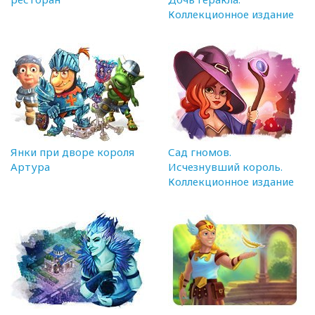
Коллекционное издание
Янки при дворе короля
Сад гномов.
Артура
Исчезнувший король.
Коллекционное издание