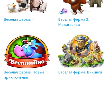
Веселая ферма 4
Веселая ферма 3.
Мадагаскар
Веселая ферма. Новые
Веселая ферма. Викинги
приключения