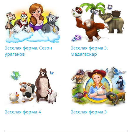
Веселая ферма. Сезон
Веселая ферма 3.
ураганов
Мадагаскар
Веселая ферма 4
Веселая ферма 3