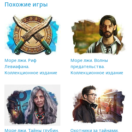
Похожие игры
Море лжи. Риф
Море лжи. Волны
Левиафана.
предательства.
Коллекционное издание
Коллекционное издание
Море лжи. Тайны глубин.
Охотники за тайнами.