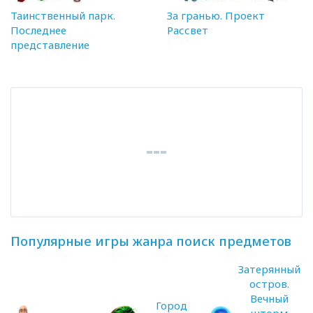
Таинственный парк.
За гранью. Проект
Последнее
Рассвет
представление
Популярные игры жанра поиск предметов
Затерянный
остров.
Вечный
Город
шторм