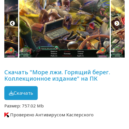
Скачать "Море лжи. Горящий берег.
Коллекционное издание" на ПК
Скачать
Размер: 757.02 Mb
Проверено Антивирусом Касперского