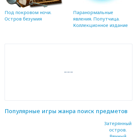
Под покровом ночи.
Паранормальные
Остров безумия
явления. Попутчица.
Коллекционное издание
Популярные игры жанра поиск предметов
Затерянный
остров.
Вечный