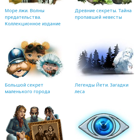
Море лжи. Волны
Древние секреты. Тайна
предательства.
пропавшей невесты
Коллекционное издание
Большой секрет
Легенды Йети. Загадки
маленького города
леса