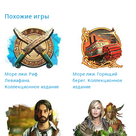
Похожие игры
Море лжи. Риф
Море лжи. Горящий
Левиафана.
берег. Коллекционное
Коллекционное издание
издание