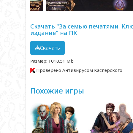
Скачать "За семью печатями. Кл
издание" на ПК
Скачать
Размер: 1010.51 Mb
Проверено Антивирусом Касперского
Похожие игры