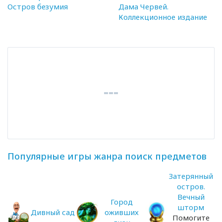
Остров безумия
Дама Червей.
Коллекционное издание
Популярные игры жанра поиск предметов
Затерянный
остров.
Вечный
Город
шторм
Дивный сад
оживших
Помогите