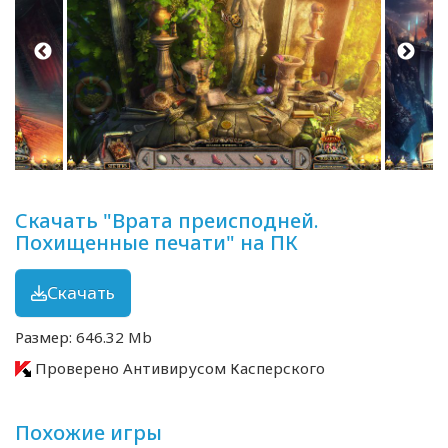
Скачать "Врата преисподней.
Похищенные печати" на ПК
Скачать
Размер: 646.32 Mb
Проверено Антивирусом Касперского
Похожие игры