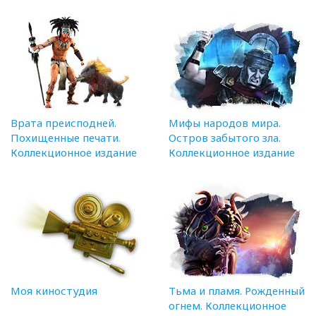
Врата преисподней.
Мифы народов мира.
Похищенные печати.
Остров забытого зла.
Коллекционное издание
Коллекционное издание
Моя киностудия
Тьма и пламя. Рожденный
огнем. Коллекционное