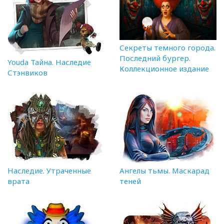
Секреты темного города.
Последний бургер.
Youda Тайна. Наследие
Коллекционное издание
Стэнвиков
Наследие. Утраченные
Ангелы тьмы. Маскарад
врата
теней