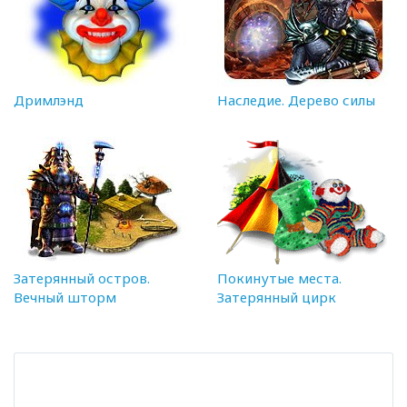
Дримлэнд
Наследие. Дерево силы
Затерянный остров.
Покинутые места.
Вечный шторм
Затерянный цирк