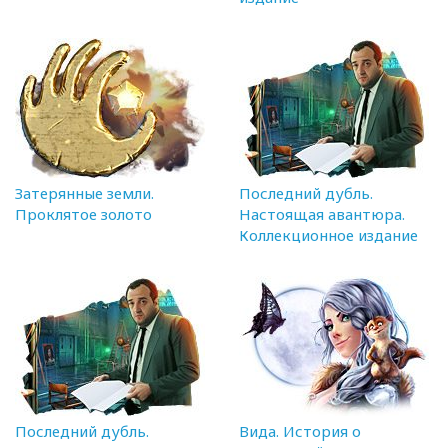
Затерянные земли.
Последний дубль.
Проклятое золото
Настоящая авантюра.
Коллекционное издание
Последний дубль.
Вида. История о