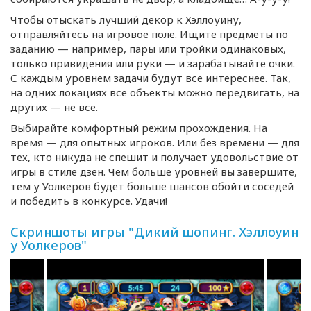
Чтобы отыскать лучший декор к Хэллоуину,
отправляйтесь на игровое поле. Ищите предметы по
заданию — например, пары или тройки одинаковых,
только привидения или руки — и зарабатывайте очки.
С каждым уровнем задачи будут все интереснее. Так,
на одних локациях все объекты можно передвигать, на
других — не все.
Выбирайте комфортный режим прохождения. На
время — для опытных игроков. Или без времени — для
тех, кто никуда не спешит и получает удовольствие от
игры в стиле дзен. Чем больше уровней вы завершите,
тем у Уолкеров будет больше шансов обойти соседей
и победить в конкурсе. Удачи!
Скриншоты игры "Дикий шопинг. Хэллоуин
у Уолкеров"