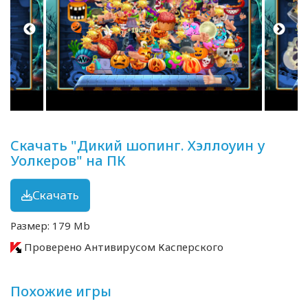
Скачать "Дикий шопинг. Хэллоуин у
Уолкеров" на ПК
Скачать
Размер: 179 Mb
Проверено Антивирусом Касперского
Похожие игры