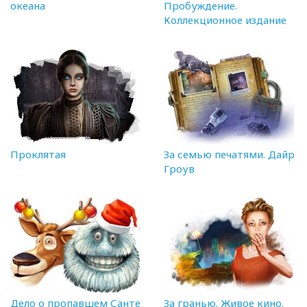
океана
Пробуждение.
Коллекционное издание
Проклятая
За семью печатями. Дайр
Гроув
Дело о пропавшем Санте
За гранью. Живое кино.