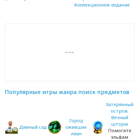
Коллекционное издание
Популярные игры жанра поиск предметов
Затерянный
остров.
Вечный
Город
шторм
Дивный сад
оживших
Помогите
лиан
эльфам