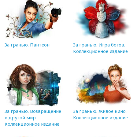
За гранью. Пантеон
За гранью. Игра богов.
Коллекционное издание
За гранью. Возвращение
За гранью. Живое кино.
в другой мир.
Коллекционное издание
Коллекционное издание