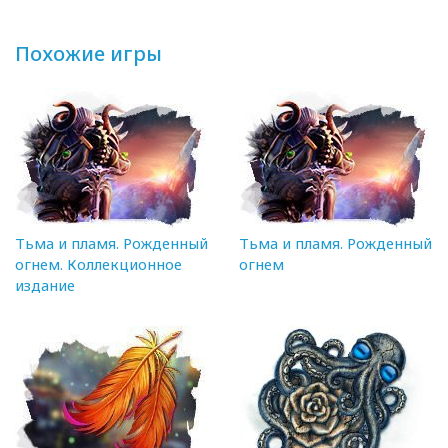
Похожие игры
Тьма и пламя. Рожденный
Тьма и пламя. Рожденный
огнем. Коллекционное
огнем
издание