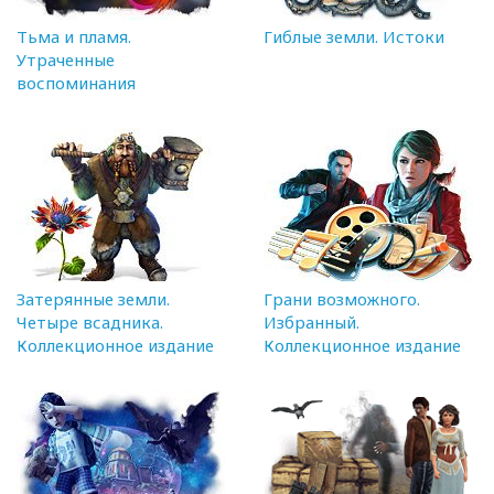
Тьма и пламя.
Гиблые земли. Истоки
Утраченные
воспоминания
Затерянные земли.
Грани возможного.
Четыре всадника.
Избранный.
Коллекционное издание
Коллекционное издание