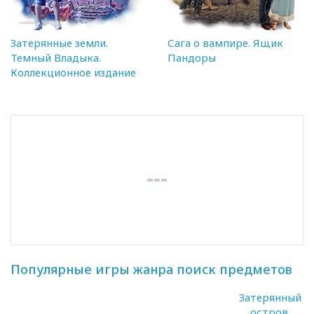
Затерянные земли.
Сага о вампире. Ящик
Темный Владыка.
Пандоры
Коллекционное издание
Популярные игры жанра поиск предметов
Затерянный
остров.