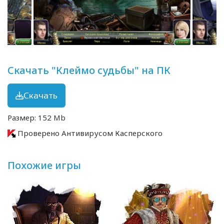
Скачать "Клеймо судьбы" на ПК
Скачать
Размер: 152 Mb
Проверено Антивирусом Касперского
Похожие игры