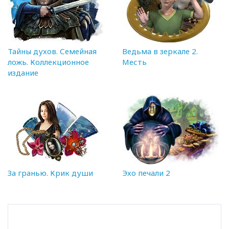
Тайны духов. Семейная
Ведьма в зеркале 2.
ложь. Коллекционное
Месть
издание
За гранью. Крик души
Эхо печали 2