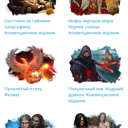
Охотники за тайнами.
Мифы народов мира.
Шедоуфилд.
Черное солнце.
Коллекционное издание
Коллекционное издание
Проклятый отель.
Полуночный зов. Мудрый
Феникс
дракон. Коллекционное
издание