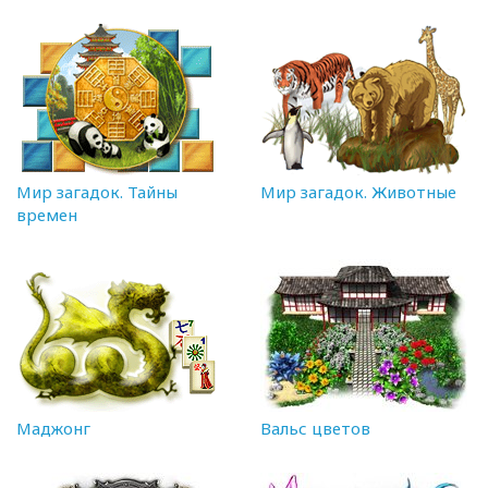
Мир загадок. Тайны
Мир загадок. Животные
времен
Маджонг
Вальс цветов