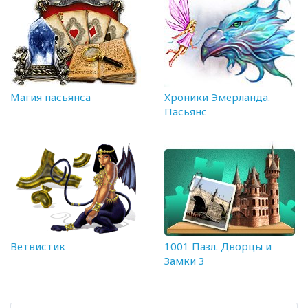
Магия пасьянса
Хроники Эмерланда.
Пасьянс
Ветвистик
1001 Пазл. Дворцы и
Замки 3