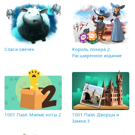
Спаси овечек
Король покера 2.
Расширенное издание
1001 Пазл. Милые коты 2
1001 Пазл. Дворцы и
Замки 3