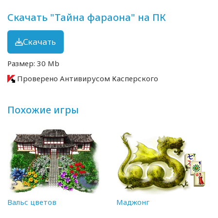
Скачать "Тайна фараона" на ПК
Скачать
Размер: 30 Mb
Проверено Антивирусом Касперского
Похожие игры
Вальс цветов
Маджонг