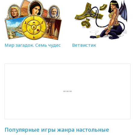
Мир загадок. Семь чудес
Ветвистик
Популярные игры жанра настольные