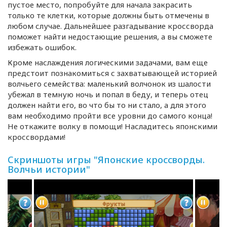
пустое место, попробуйте для начала закрасить
только те клетки, которые должны быть отмечены в
любом случае. Дальнейшее разгадывание кроссворда
поможет найти недостающие решения, а вы сможете
избежать ошибок.
Кроме наслаждения логическими задачами, вам еще
предстоит познакомиться с захватывающей историей
волчьего семейства: маленький волчонок из шалости
убежал в темную ночь и попал в беду, и теперь отец
должен найти его, во что бы то ни стало, а для этого
вам необходимо пройти все уровни до самого конца!
Не откажите волку в помощи! Насладитесь японскими
кроссвордами!
Скриншоты игры "Японские кроссворды.
Волчьи истории"