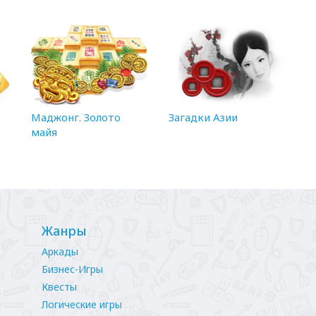
Маджонг. Золото
Загадки Азии
майя
Жанры
Аркады
Бизнес-Игры
Квесты
Логические игры