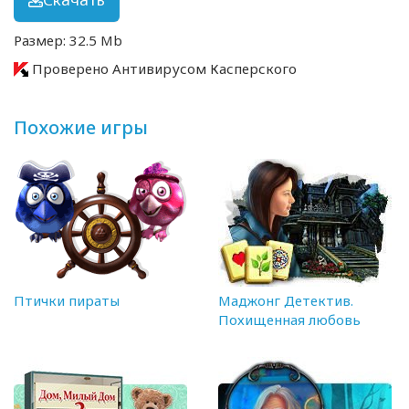
Размер: 32.5 Mb
Проверено Антивирусом Касперского
Похожие игры
Птички пираты
Маджонг Детектив.
Похищенная любовь