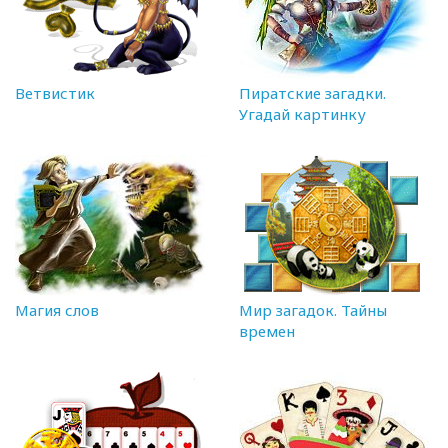
Ветвистик
Пиратские загадки.
Угадай картинку
Магия слов
Мир загадок. Тайны
времен